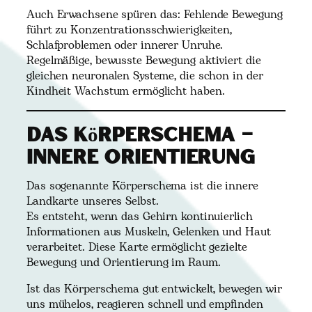
Auch Erwachsene spüren das: Fehlende Bewegung
führt zu Konzentrationsschwierigkeiten,
Schlafproblemen oder innerer Unruhe.
Regelmäßige, bewusste Bewegung aktiviert die
gleichen neuronalen Systeme, die schon in der
Kindheit Wachstum ermöglicht haben.
Das Körperschema –
innere Orientierung
Das sogenannte Körperschema ist die innere
Landkarte unseres Selbst.
Es entsteht, wenn das Gehirn kontinuierlich
Informationen aus Muskeln, Gelenken und Haut
verarbeitet. Diese Karte ermöglicht gezielte
Bewegung und Orientierung im Raum.
Ist das Körperschema gut entwickelt, bewegen wir
uns mühelos, reagieren schnell und empfinden