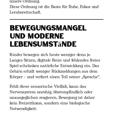
innere Ordnung.
Diese Ordnung ist die Basis für Ruhe, Fokus und
Lernbereitschaft.
Bewegungsmangel
und moderne
Lebensumstände
Kinder bewegen sich heute weniger denn je.
Langes Sitzen, digitale Reize und fehlendes freies
Spiel schränken natürliche Entwicklung ein. Das
Gehirn erhält weniger Rückmeldungen aus dem
Körper – und verliert einen Teil seiner „Sprache“.
Fehlt diese sensorische Vielfalt, kann das
Nervensystem unruhig, überempfindlich oder
unausgeglichen reagieren. Bewegung ist daher
kein Freizeitluxus, sondern eine biologische
Notwendigkeit.