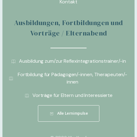
Kontakt
Ausbildungen, Fortbildungen und
Vorträge / Elternabend
Ausbildung zum/zur Reflexintegrationstrainer/-in
Fortbildung für Pädagogen/-innen, Therapeuten/-
innen
Vorträge für Eltern und Interessierte
Alle Lernimpulse