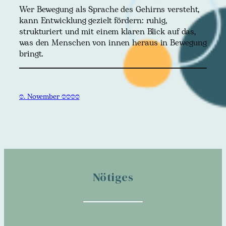
Wer Bewegung als Sprache des Gehirns versteht,
kann Entwicklung gezielt fördern: ruhig,
strukturiert und mit einem klaren Blick auf das,
was den Menschen von innen heraus in Bewegung
bringt.
6. November 2025
Nötiges