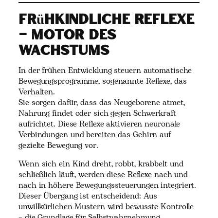
Frühkindliche Reflexe
– Motor des
Wachstums
In der frühen Entwicklung steuern automatische
Bewegungsprogramme, sogenannte Reflexe, das
Verhalten.
Sie sorgen dafür, dass das Neugeborene atmet,
Nahrung findet oder sich gegen Schwerkraft
aufrichtet. Diese Reflexe aktivieren neuronale
Verbindungen und bereiten das Gehirn auf
gezielte Bewegung vor.
Wenn sich ein Kind dreht, robbt, krabbelt und
schließlich läuft, werden diese Reflexe nach und
nach in höhere Bewegungssteuerungen integriert.
Dieser Übergang ist entscheidend: Aus
unwillkürlichen Mustern wird bewusste Kontrolle
– die Grundlage für Selbstwahrnehmung,