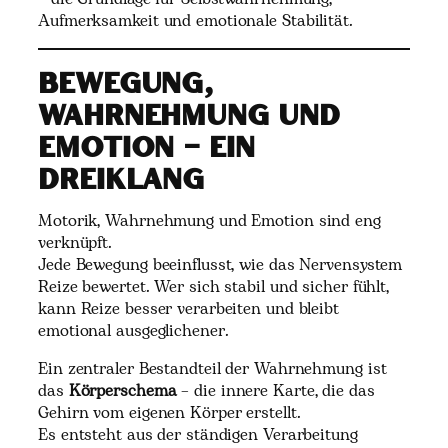
Aufmerksamkeit und emotionale Stabilität.
Bewegung,
Wahrnehmung und
Emotion – ein
Dreiklang
Motorik, Wahrnehmung und Emotion sind eng
verknüpft.
Jede Bewegung beeinflusst, wie das Nervensystem
Reize bewertet. Wer sich stabil und sicher fühlt,
kann Reize besser verarbeiten und bleibt
emotional ausgeglichener.
Ein zentraler Bestandteil der Wahrnehmung ist
das
Körperschema
– die innere Karte, die das
Gehirn vom eigenen Körper erstellt.
Es entsteht aus der ständigen Verarbeitung