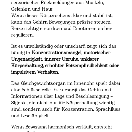
sensorischer Rückmeldungen aus Muskeln,
Gelenken und Haut.
Wenn dieses Körperschema klar und stabil ist,
kann das Gehirn Bewegungen präzise steuern,
Reize richtig einordnen und Emotionen sicher
regulieren.
Ist es unvollständig oder unscharf, zeigt sich das
häufig in
Konzentrationsmangel, motorischer
Ungenauigkeit, innerer Unruhe, unklarer
Körperhaltung, erhöhter Reizempfindlichkeit oder
impulsivem Verhalten
.
Das Gleichgewichtsorgan im Innenohr spielt dabei
eine Schlüsselrolle. Es versorgt das Gehirn mit
Informationen über Lage und Beschleunigung –
Signale, die nicht nur für Körperhaltung wichtig
sind, sondern auch für Konzentration, Sprachfluss
und Lesefähigkeit.
Wenn Bewegung harmonisch verläuft, entsteht