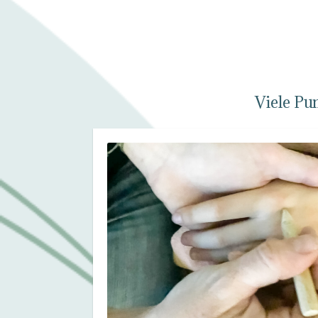
Viele Pu