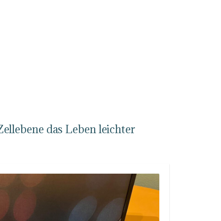
Zellebene das Leben leichter