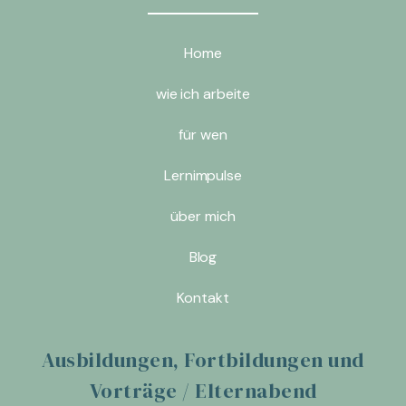
Home
wie ich arbeite
für wen
Lernimpulse
über mich
Blog
Kontakt
Ausbildungen, Fortbildungen und
Vorträge / Elternabend