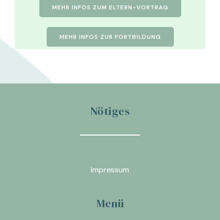
MEHR INFOS ZUM ELTERN-VORTRAG
MEHR INFOS ZUR FORTBILDUNG
Nötiges
Impressum
Menü