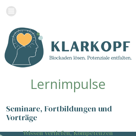
Lernimpulse
Seminare, Fortbildungen und
Vorträge
Wissen vertiefen, Kompetenzen