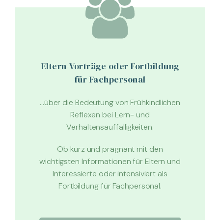
Eltern-Vorträge oder Fortbildung
für Fachpersonal
…über die Bedeutung von Frühkindlichen
Reflexen bei Lern- und
Verhaltensauffälligkeiten.
Ob kurz und prägnant mit den
wichtigsten Informationen für Eltern und
Interessierte oder intensiviert als
Fortbildung für Fachpersonal.