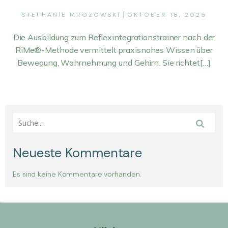
|
STEPHANIE MROZOWSKI
OKTOBER 18, 2025
Die Ausbildung zum Reflexintegrationstrainer nach der
RiMe®-Methode vermittelt praxisnahes Wissen über
Bewegung, Wahrnehmung und Gehirn. Sie richtet[…]
Neueste Kommentare
Es sind keine Kommentare vorhanden.