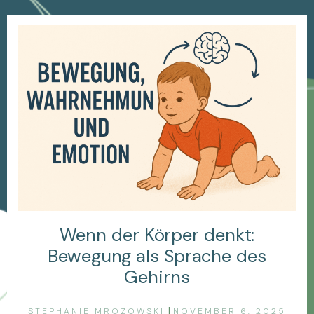
Wenn der Körper denkt:
Bewegung als Sprache des
Gehirns
|
STEPHANIE MROZOWSKI
NOVEMBER 6, 2025