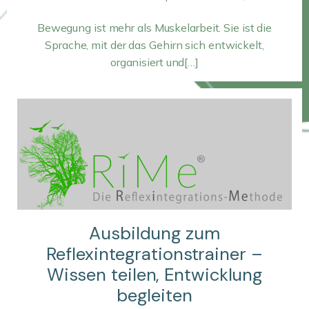
Bewegung ist mehr als Muskelarbeit. Sie ist die
Sprache, mit der das Gehirn sich entwickelt,
organisiert und[…]
Ausbildung zum
Reflexintegrationstrainer –
Wissen teilen, Entwicklung
begleiten