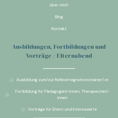
über mich
Blog
Kontakt
Ausbildungen, Fortbildungen und
Vorträge / Elternabend
Ausbildung zum/zur Reflexintegrationstrainer/-in
Fortbildung für Pädagogen/-innen, Therapeuten/-
innen
Vorträge für Eltern und Interessierte