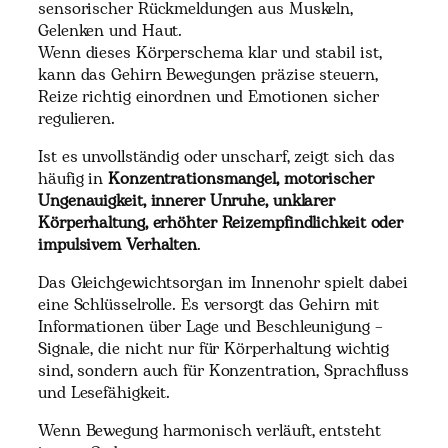
sensorischer Rückmeldungen aus Muskeln,
Gelenken und Haut.
Wenn dieses Körperschema klar und stabil ist,
kann das Gehirn Bewegungen präzise steuern,
Reize richtig einordnen und Emotionen sicher
regulieren.
Ist es unvollständig oder unscharf, zeigt sich das
häufig in
Konzentrationsmangel, motorischer
Ungenauigkeit, innerer Unruhe, unklarer
Körperhaltung, erhöhter Reizempfindlichkeit oder
impulsivem Verhalten
.
Das Gleichgewichtsorgan im Innenohr spielt dabei
eine Schlüsselrolle. Es versorgt das Gehirn mit
Informationen über Lage und Beschleunigung –
Signale, die nicht nur für Körperhaltung wichtig
sind, sondern auch für Konzentration, Sprachfluss
und Lesefähigkeit.
Wenn Bewegung harmonisch verläuft, entsteht