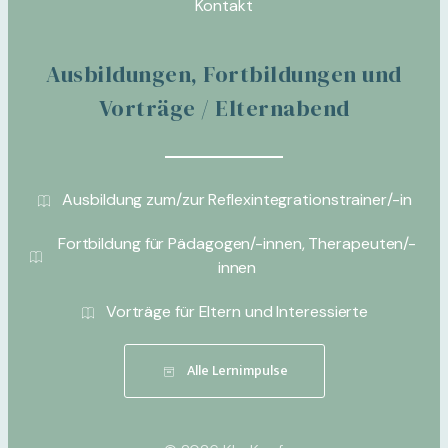
Kontakt
Ausbildungen, Fortbildungen und
Vorträge / Elternabend
Ausbildung zum/zur Reflexintegrationstrainer/-in
Fortbildung für Pädagogen/-innen, Therapeuten/-
innen
Vorträge für Eltern und Interessierte
Alle Lernimpulse