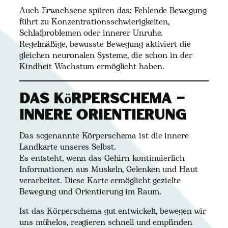
Auch Erwachsene spüren das: Fehlende Bewegung
führt zu Konzentrationsschwierigkeiten,
Schlafproblemen oder innerer Unruhe.
Regelmäßige, bewusste Bewegung aktiviert die
gleichen neuronalen Systeme, die schon in der
Kindheit Wachstum ermöglicht haben.
Das Körperschema –
innere Orientierung
Das sogenannte Körperschema ist die innere
Landkarte unseres Selbst.
Es entsteht, wenn das Gehirn kontinuierlich
Informationen aus Muskeln, Gelenken und Haut
verarbeitet. Diese Karte ermöglicht gezielte
Bewegung und Orientierung im Raum.
Ist das Körperschema gut entwickelt, bewegen wir
uns mühelos, reagieren schnell und empfinden