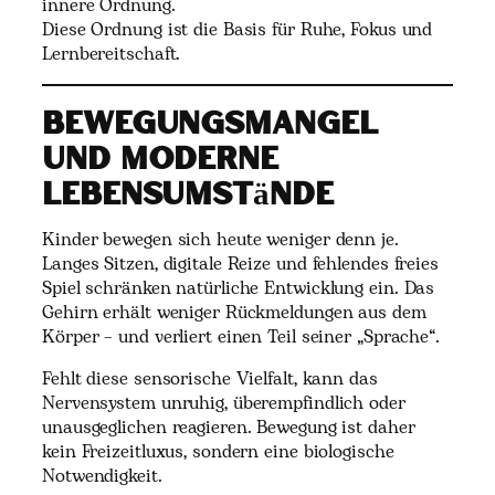
innere Ordnung.
Diese Ordnung ist die Basis für Ruhe, Fokus und
Lernbereitschaft.
Bewegungsmangel
und moderne
Lebensumstände
Kinder bewegen sich heute weniger denn je.
Langes Sitzen, digitale Reize und fehlendes freies
Spiel schränken natürliche Entwicklung ein. Das
Gehirn erhält weniger Rückmeldungen aus dem
Körper – und verliert einen Teil seiner „Sprache“.
Fehlt diese sensorische Vielfalt, kann das
Nervensystem unruhig, überempfindlich oder
unausgeglichen reagieren. Bewegung ist daher
kein Freizeitluxus, sondern eine biologische
Notwendigkeit.