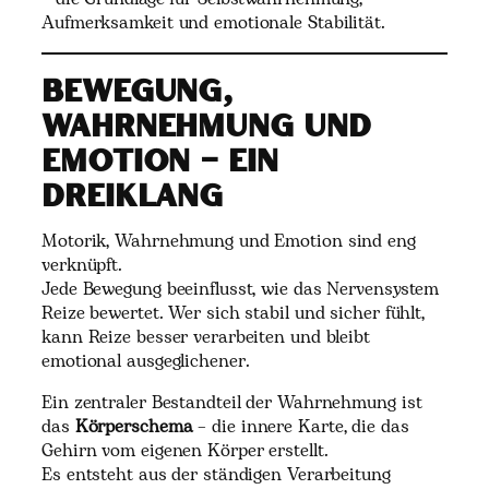
Aufmerksamkeit und emotionale Stabilität.
Bewegung,
Wahrnehmung und
Emotion – ein
Dreiklang
Motorik, Wahrnehmung und Emotion sind eng
verknüpft.
Jede Bewegung beeinflusst, wie das Nervensystem
Reize bewertet. Wer sich stabil und sicher fühlt,
kann Reize besser verarbeiten und bleibt
emotional ausgeglichener.
Ein zentraler Bestandteil der Wahrnehmung ist
das
Körperschema
– die innere Karte, die das
Gehirn vom eigenen Körper erstellt.
Es entsteht aus der ständigen Verarbeitung