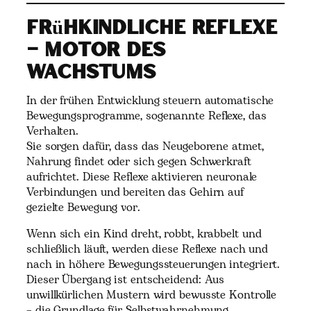
Frühkindliche Reflexe
– Motor des
Wachstums
In der frühen Entwicklung steuern automatische
Bewegungsprogramme, sogenannte Reflexe, das
Verhalten.
Sie sorgen dafür, dass das Neugeborene atmet,
Nahrung findet oder sich gegen Schwerkraft
aufrichtet. Diese Reflexe aktivieren neuronale
Verbindungen und bereiten das Gehirn auf
gezielte Bewegung vor.
Wenn sich ein Kind dreht, robbt, krabbelt und
schließlich läuft, werden diese Reflexe nach und
nach in höhere Bewegungssteuerungen integriert.
Dieser Übergang ist entscheidend: Aus
unwillkürlichen Mustern wird bewusste Kontrolle
– die Grundlage für Selbstwahrnehmung,