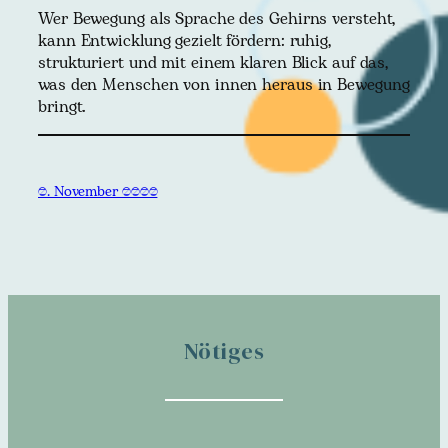
Wer Bewegung als Sprache des Gehirns versteht,
kann Entwicklung gezielt fördern: ruhig,
strukturiert und mit einem klaren Blick auf das,
was den Menschen von innen heraus in Bewegung
bringt.
6. November 2025
Nötiges